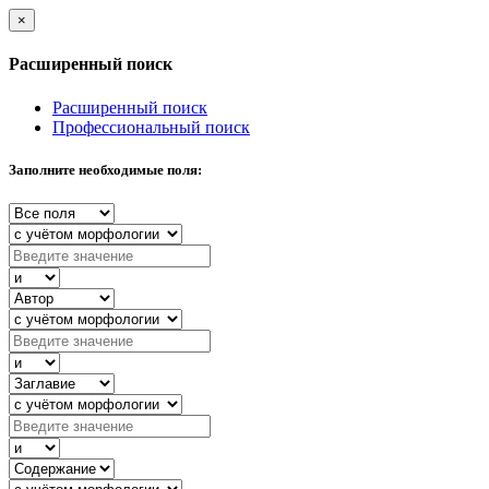
×
Расширенный поиск
Расширенный поиск
Профессиональный поиск
Заполните необходимые поля: