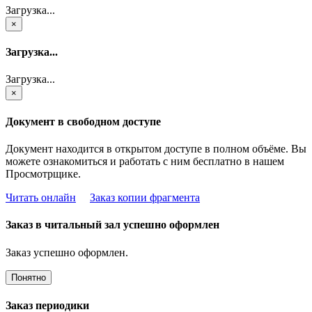
Загрузка...
×
Загрузка...
Загрузка...
×
Документ в свободном доступе
Документ находится в открытом доступе в полном объёме. Вы
можете ознакомиться и работать с ним бесплатно в нашем
Просмотрщике.
Читать онлайн
Заказ копии фрагмента
Заказ в читальный зал успешно оформлен
Заказ успешно оформлен.
Понятно
Заказ периодики