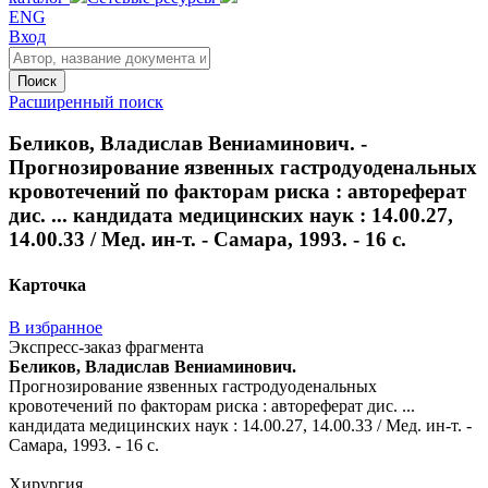
ENG
Вход
Поиск
Расширенный поиск
Беликов, Владислав Вениаминович. -
Прогнозирование язвенных гастродуоденальных
кровотечений по факторам риска : автореферат
дис. ... кандидата медицинских наук : 14.00.27,
14.00.33 / Мед. ин-т. - Самара, 1993. - 16 с.
Карточка
В избранное
Экспресс-заказ фрагмента
Беликов, Владислав Вениаминович.
Прогнозирование язвенных гастродуоденальных
кровотечений по факторам риска : автореферат дис. ...
кандидата медицинских наук : 14.00.27, 14.00.33 / Мед. ин-т. -
Самара, 1993. - 16 с.
Хирургия