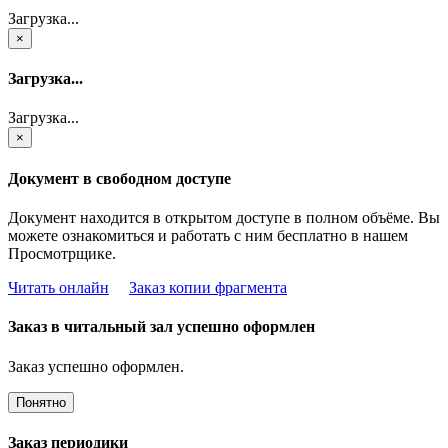
Загрузка...
×
Загрузка...
Загрузка...
×
Документ в свободном доступе
Документ находится в открытом доступе в полном объёме. Вы
можете ознакомиться и работать с ним бесплатно в нашем
Просмотрщике.
Читать онлайн
Заказ копии фрагмента
Заказ в читальный зал успешно оформлен
Заказ успешно оформлен.
Понятно
Заказ периодики