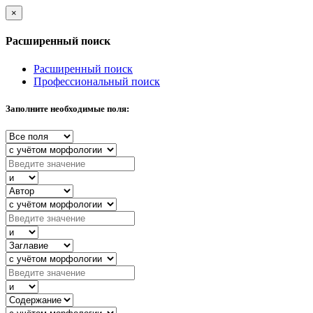
×
Расширенный поиск
Расширенный поиск
Профессиональный поиск
Заполните необходимые поля: