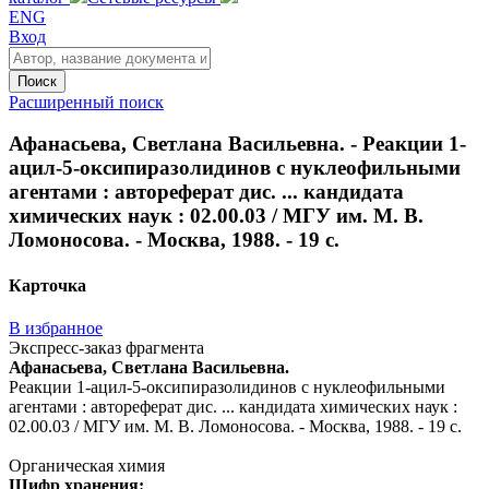
ENG
Вход
Поиск
Расширенный поиск
Афанасьева, Светлана Васильевна. - Реакции 1-
ацил-5-оксипиразолидинов с нуклеофильными
агентами : автореферат дис. ... кандидата
химических наук : 02.00.03 / МГУ им. М. В.
Ломоносова. - Москва, 1988. - 19 с.
Карточка
В избранное
Экспресс-заказ фрагмента
Афанасьева, Светлана Васильевна.
Реакции 1-ацил-5-оксипиразолидинов с нуклеофильными
агентами : автореферат дис. ... кандидата химических наук :
02.00.03 / МГУ им. М. В. Ломоносова. - Москва, 1988. - 19 с.
Органическая химия
Шифр хранения: