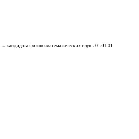
... кандидата физико-математических наук : 01.01.01