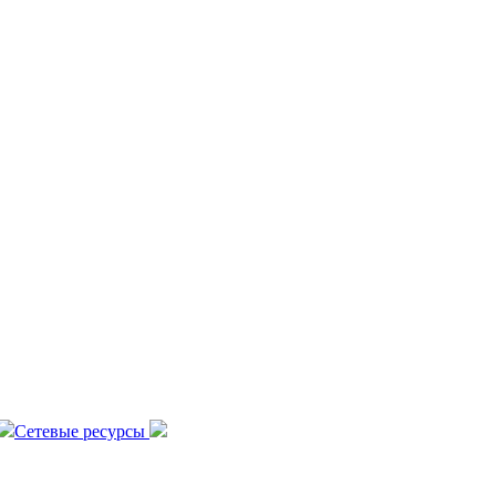
Сетевые ресурсы