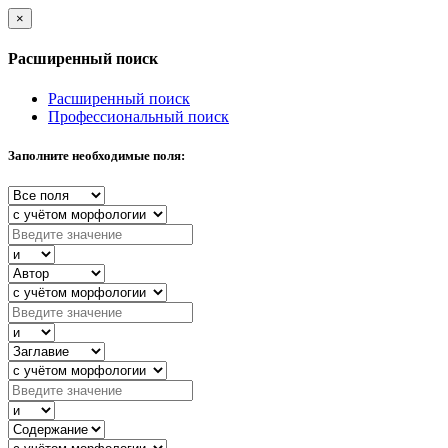
×
Расширенный поиск
Расширенный поиск
Профессиональный поиск
Заполните необходимые поля: