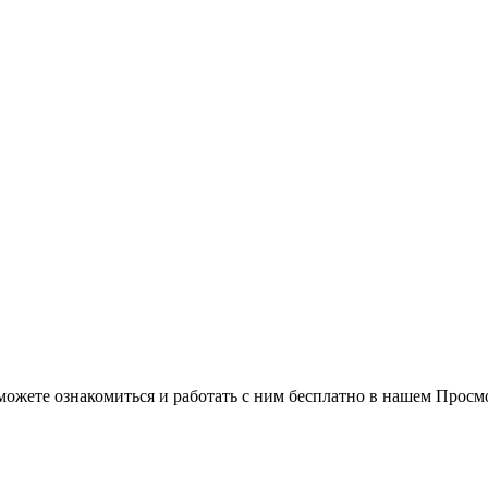
можете ознакомиться и работать с ним бесплатно в нашем Просм