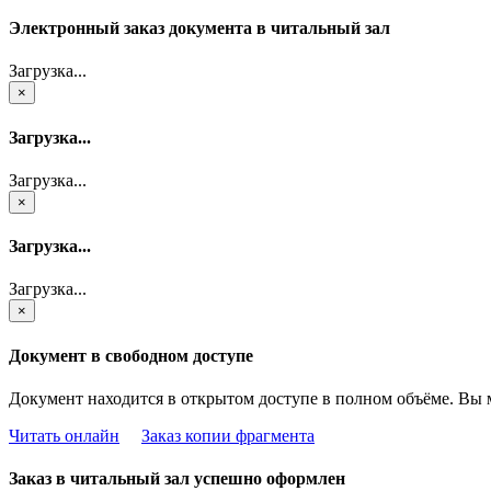
Электронный заказ документа в читальный зал
Загрузка...
×
Загрузка...
Загрузка...
×
Загрузка...
Загрузка...
×
Документ в свободном доступе
Документ находится в открытом доступе в полном объёме. Вы 
Читать онлайн
Заказ копии фрагмента
Заказ в читальный зал успешно оформлен