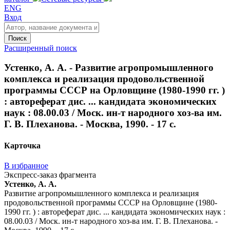
ENG
Вход
Поиск
Расширенный поиск
Устенко, А. А. - Развитие агропромышленного
комплекса и реализация продовольственной
программы СССР на Орловщине (1980-1990 гг. )
: автореферат дис. ... кандидата экономических
наук : 08.00.03 / Моск. ин-т народного хоз-ва им.
Г. В. Плеханова. - Москва, 1990. - 17 с.
Карточка
В избранное
Экспресс-заказ фрагмента
Устенко, А. А.
Развитие агропромышленного комплекса и реализация
продовольственной программы СССР на Орловщине (1980-
1990 гг. ) : автореферат дис. ... кандидата экономических наук :
08.00.03 / Моск. ин-т народного хоз-ва им. Г. В. Плеханова. -