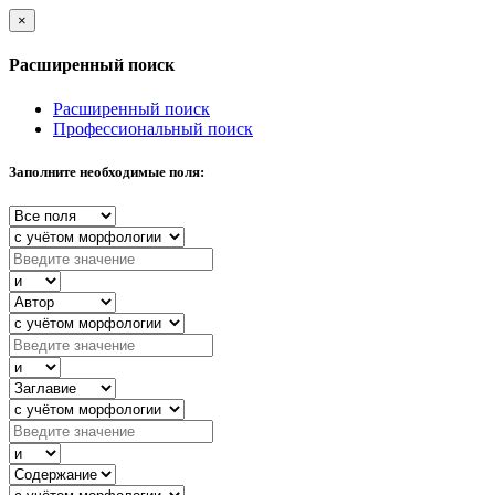
×
Расширенный поиск
Расширенный поиск
Профессиональный поиск
Заполните необходимые поля: