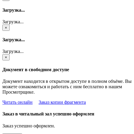
Загрузка...
Загрузка...
×
Загрузка...
Загрузка...
×
Документ в свободном доступе
Документ находится в открытом доступе в полном объёме. Вы
можете ознакомиться и работать с ним бесплатно в нашем
Просмотрщике.
Читать онлайн
Заказ копии фрагмента
Заказ в читальный зал успешно оформлен
Заказ успешно оформлен.