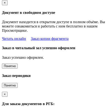
×
Документ в свободном доступе
Документ находится в открытом доступе в полном объёме. Вы
можете ознакомиться и работать с ним бесплатно в нашем
Просмотрщике.
Читать онлайн
Заказ копии фрагмента
Заказ в читальный зал успешно оформлен
Заказ успешно оформлен.
Понятно
Заказ периодики
Понятно
×
Для заказа документов в РГБ: