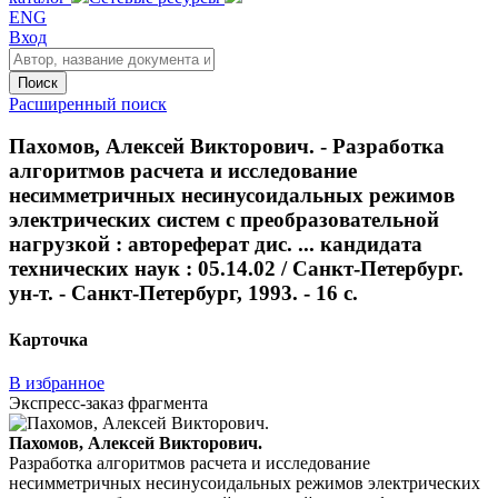
ENG
Вход
Поиск
Расширенный поиск
Пахомов, Алексей Викторович. - Разработка
алгоритмов расчета и исследование
несимметричных несинусоидальных режимов
электрических систем с преобразовательной
нагрузкой : автореферат дис. ... кандидата
технических наук : 05.14.02 / Санкт-Петербург.
ун-т. - Санкт-Петербург, 1993. - 16 с.
Карточка
В избранное
Экспресс-заказ фрагмента
Пахомов, Алексей Викторович.
Разработка алгоритмов расчета и исследование
несимметричных несинусоидальных режимов электрических