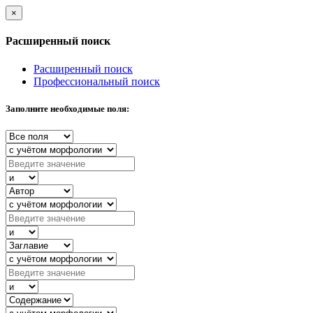
×
Расширенный поиск
Расширенный поиск
Профессиональный поиск
Заполните необходимые поля: