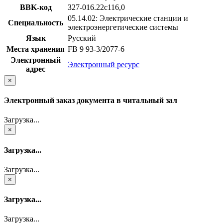
BBK-код
З27-016.22с116,0
05.14.02: Электрические станции и
Специальность
электроэнергетические системы
Язык
Русский
Места хранения
FB 9 93-3/2077-6
Электронный
Электронный ресурс
адрес
×
Электронный заказ документа в читальный зал
Загрузка...
×
Загрузка...
Загрузка...
×
Загрузка...
Загрузка...