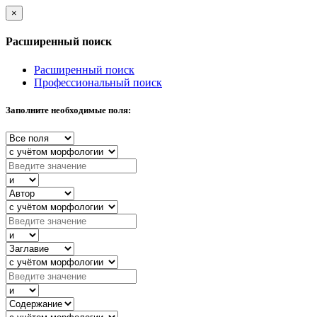
×
Расширенный поиск
Расширенный поиск
Профессиональный поиск
Заполните необходимые поля: