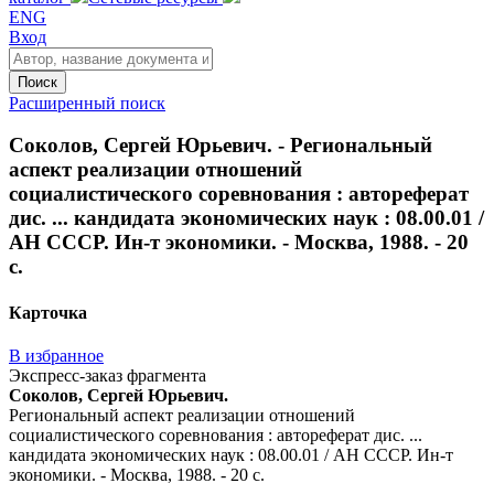
ENG
Вход
Поиск
Расширенный поиск
Соколов, Сергей Юрьевич. - Региональный
аспект реализации отношений
социалистического соревнования : автореферат
дис. ... кандидата экономических наук : 08.00.01 /
АН СССР. Ин-т экономики. - Москва, 1988. - 20
с.
Карточка
В избранное
Экспресс-заказ фрагмента
Соколов, Сергей Юрьевич.
Региональный аспект реализации отношений
социалистического соревнования : автореферат дис. ...
кандидата экономических наук : 08.00.01 / АН СССР. Ин-т
экономики. - Москва, 1988. - 20 с.