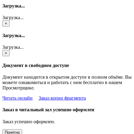
Загрузка...
Загрузка...
×
Загрузка...
Загрузка...
×
Документ в свободном доступе
Документ находится в открытом доступе в полном объёме. Вы
можете ознакомиться и работать с ним бесплатно в нашем
Просмотрщике.
Читать онлайн
Заказ копии фрагмента
Заказ в читальный зал успешно оформлен
Заказ успешно оформлен.
Понятно