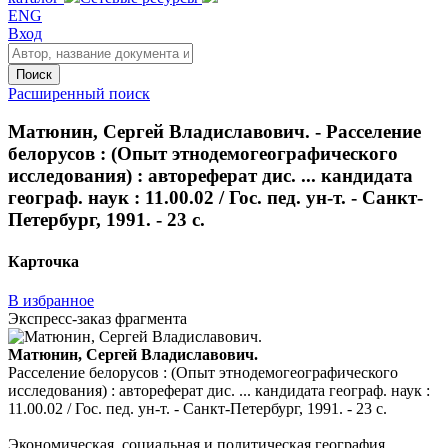
ENG
Вход
Поиск
Расширенный поиск
Матюнин, Сергей Владиславович. - Расселение
белорусов : (Опыт этнодемогеографического
исследования) : автореферат дис. ... кандидата
географ. наук : 11.00.02 / Гос. пед. ун-т. - Санкт-
Петербург, 1991. - 23 с.
Карточка
В избранное
Экспресс-заказ фрагмента
Матюнин, Сергей Владиславович.
Расселение белорусов : (Опыт этнодемогеографического
исследования) : автореферат дис. ... кандидата географ. наук :
11.00.02 / Гос. пед. ун-т. - Санкт-Петербург, 1991. - 23 с.
Экономическая, социальная и политическая география