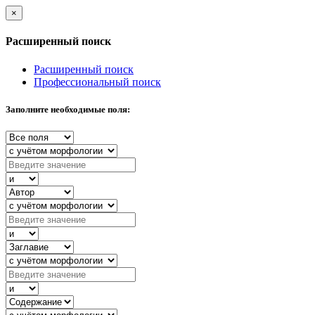
×
Расширенный поиск
Расширенный поиск
Профессиональный поиск
Заполните необходимые поля: