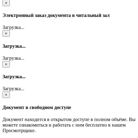
×
Электронный заказ документа в читальный зал
Загрузка...
×
Загрузка...
Загрузка...
×
Загрузка...
Загрузка...
×
Документ в свободном доступе
Документ находится в открытом доступе в полном объёме. Вы
можете ознакомиться и работать с ним бесплатно в нашем
Просмотрщике.