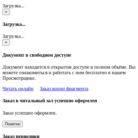
Загрузка...
×
Загрузка...
Загрузка...
×
Документ в свободном доступе
Документ находится в открытом доступе в полном объёме. Вы
можете ознакомиться и работать с ним бесплатно в нашем
Просмотрщике.
Читать онлайн
Заказ копии фрагмента
Заказ в читальный зал успешно оформлен
Заказ успешно оформлен.
Понятно
Заказ периодики