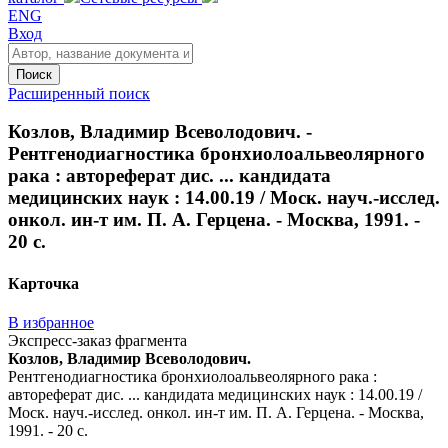
ENG
Вход
Поиск
Расширенный поиск
Козлов, Владимир Всеволодович. -
Рентгенодиагностика бронхиолоальвеолярного
рака : автореферат дис. ... кандидата
медицинских наук : 14.00.19 / Моск. науч.-исслед.
онкол. ин-т им. П. А. Герцена. - Москва, 1991. -
20 с.
Карточка
В избранное
Экспресс-заказ фрагмента
Козлов, Владимир Всеволодович.
Рентгенодиагностика бронхиолоальвеолярного рака :
автореферат дис. ... кандидата медицинских наук : 14.00.19 /
Моск. науч.-исслед. онкол. ин-т им. П. А. Герцена. - Москва,
1991. - 20 с.