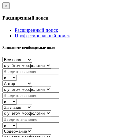
×
Расширенный поиск
Расширенный поиск
Профессиональный поиск
Заполните необходимые поля: