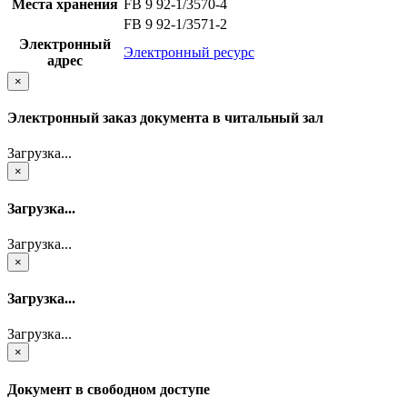
Места хранения
FB 9 92-1/3570-4
FB 9 92-1/3571-2
Электронный
Электронный ресурс
адрес
×
Электронный заказ документа в читальный зал
Загрузка...
×
Загрузка...
Загрузка...
×
Загрузка...
Загрузка...
×
Документ в свободном доступе