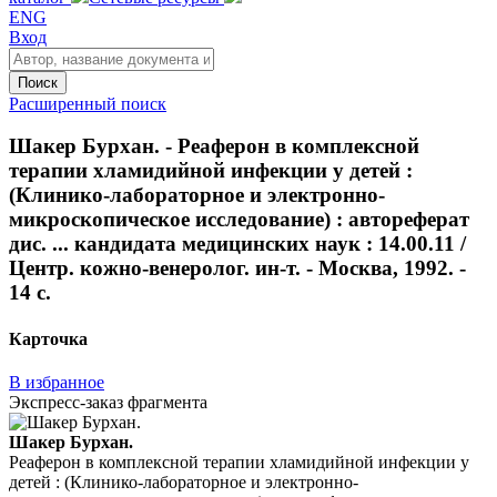
ENG
Вход
Поиск
Расширенный поиск
Шакер Бурхан. - Реаферон в комплексной
терапии хламидийной инфекции у детей :
(Клинико-лабораторное и электронно-
микроскопическое исследование) : автореферат
дис. ... кандидата медицинских наук : 14.00.11 /
Центр. кожно-венеролог. ин-т. - Москва, 1992. -
14 с.
Карточка
В избранное
Экспресс-заказ фрагмента
Шакер Бурхан.
Реаферон в комплексной терапии хламидийной инфекции у
детей : (Клинико-лабораторное и электронно-