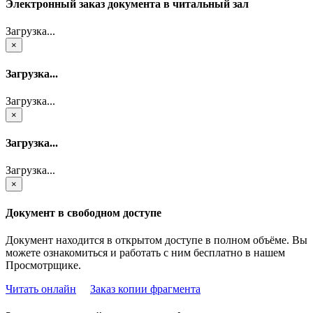
Электронный заказ документа в читальный зал
Загрузка...
×
Загрузка...
Загрузка...
×
Загрузка...
Загрузка...
×
Документ в свободном доступе
Документ находится в открытом доступе в полном объёме. Вы
можете ознакомиться и работать с ним бесплатно в нашем
Просмотрщике.
Читать онлайн
Заказ копии фрагмента