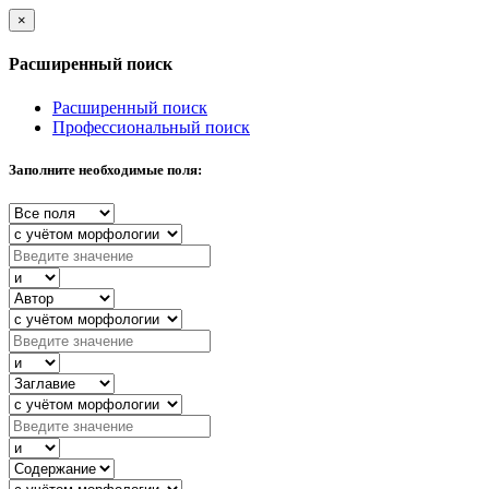
×
Расширенный поиск
Расширенный поиск
Профессиональный поиск
Заполните необходимые поля: