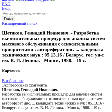
ENG
Вход
Поиск
Расширенный поиск
Шетиков, Геннадий Иванович. - Разработка
вычислительных процедур для анализа систем
массового обслуживания с относительными
приоритетами : автореферат дис. ... кандидата
технических наук : 05.13.16 / Белорус. гос. ун-т
им. В. И. Ленина. - Минск, 1988. - 19 с.
Карточка
В избранное
Экспресс-заказ фрагмента
Шетиков, Геннадий Иванович.
Разработка вычислительных процедур для анализа систем
массового обслуживания с относительными приоритетами :
автореферат дис. ... кандидата технических наук : 05.13.16 /
Белорус. гос. ун-т им. В. И. Ленина. - Минск, 1988. - 19 с.