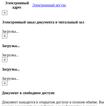
Электронный
Электронный ресурс
адрес
×
Электронный заказ документа в читальный зал
Загрузка...
×
Загрузка...
Загрузка...
×
Загрузка...
Загрузка...
×
Документ в свободном доступе
Документ находится в открытом доступе в полном объёме. Вы