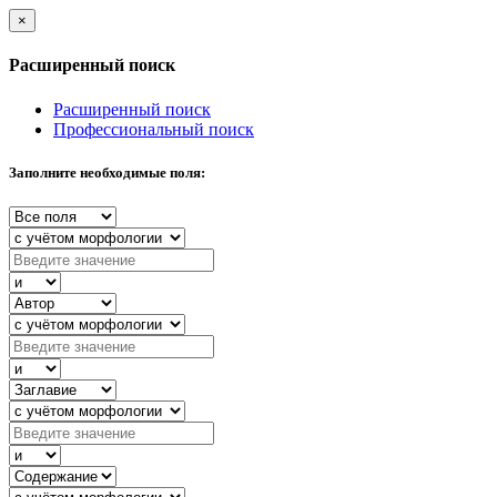
×
Расширенный поиск
Расширенный поиск
Профессиональный поиск
Заполните необходимые поля: