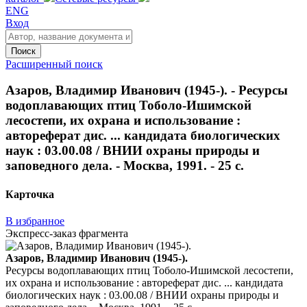
ENG
Вход
Поиск
Расширенный поиск
Азаров, Владимир Иванович (1945-). - Ресурсы
водоплавающих птиц Тоболо-Ишимской
лесостепи, их охрана и использование :
автореферат дис. ... кандидата биологических
наук : 03.00.08 / ВНИИ охраны природы и
заповедного дела. - Москва, 1991. - 25 с.
Карточка
В избранное
Экспресс-заказ фрагмента
Азаров, Владимир Иванович (1945-).
Ресурсы водоплавающих птиц Тоболо-Ишимской лесостепи,
их охрана и использование : автореферат дис. ... кандидата
биологических наук : 03.00.08 / ВНИИ охраны природы и