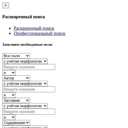
×
Расширенный поиск
Расширенный поиск
Профессиональный поиск
Заполните необходимые поля: