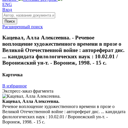
ENG
Вход
Поиск
Расширенный поиск
Кацевал, Алла Алексеевна. - Речевое
воплощение художественного времени в прозе о
Великой Отечественной войне : автореферат дис.
... кандидата филологических наук : 10.02.01 /
Воронежский ун-т. - Воронеж, 1998. - 15 с.
Карточка
В избранное
Экспресс-заказ фрагмента
Кацевал, Алла Алексеевна.
Речевое воплощение художественного времени в прозе о
Великой Отечественной войне : автореферат дис. ... кандидата
филологических наук : 10.02.01 / Воронежский ун-т. -
Воронеж, 1998. - 15 с.