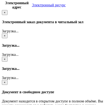
Электронный
Электронный ресурс
адрес
×
Электронный заказ документа в читальный зал
Загрузка...
×
Загрузка...
Загрузка...
×
Загрузка...
Загрузка...
×
Документ в свободном доступе
Документ находится в открытом доступе в полном объёме. Вы