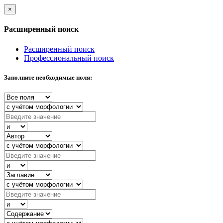
×
Расширенный поиск
Расширенный поиск
Профессиональный поиск
Заполните необходимые поля: