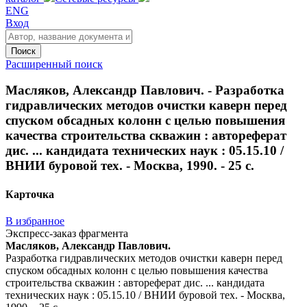
ENG
Вход
Поиск
Расширенный поиск
Масляков, Александр Павлович. - Разработка
гидравлических методов очистки каверн перед
спуском обсадных колонн с целью повышения
качества строительства скважин : автореферат
дис. ... кандидата технических наук : 05.15.10 /
ВНИИ буровой тех. - Москва, 1990. - 25 с.
Карточка
В избранное
Экспресс-заказ фрагмента
Масляков, Александр Павлович.
Разработка гидравлических методов очистки каверн перед
спуском обсадных колонн с целью повышения качества
строительства скважин : автореферат дис. ... кандидата
технических наук : 05.15.10 / ВНИИ буровой тех. - Москва,