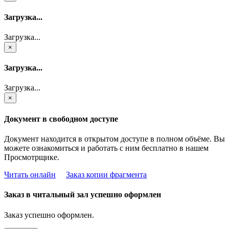
Загрузка...
Загрузка...
×
Загрузка...
Загрузка...
×
Документ в свободном доступе
Документ находится в открытом доступе в полном объёме. Вы
можете ознакомиться и работать с ним бесплатно в нашем
Просмотрщике.
Читать онлайн
Заказ копии фрагмента
Заказ в читальный зал успешно оформлен
Заказ успешно оформлен.