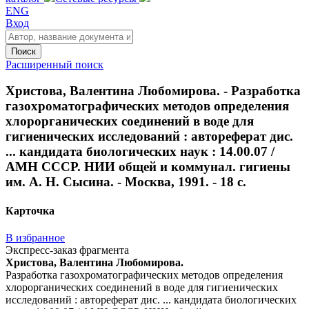
ENG
Вход
Поиск
Расширенный поиск
Христова, Валентина Любомирова. - Разработка
газохроматографических методов определения
хлорорганических соединений в воде для
гигиенических исследований : автореферат дис.
... кандидата биологических наук : 14.00.07 /
АМН СССР. НИИ общей и коммунал. гигиены
им. А. Н. Сысина. - Москва, 1991. - 18 с.
Карточка
В избранное
Экспресс-заказ фрагмента
Христова, Валентина Любомирова.
Разработка газохроматографических методов определения
хлорорганических соединений в воде для гигиенических
исследований : автореферат дис. ... кандидата биологических