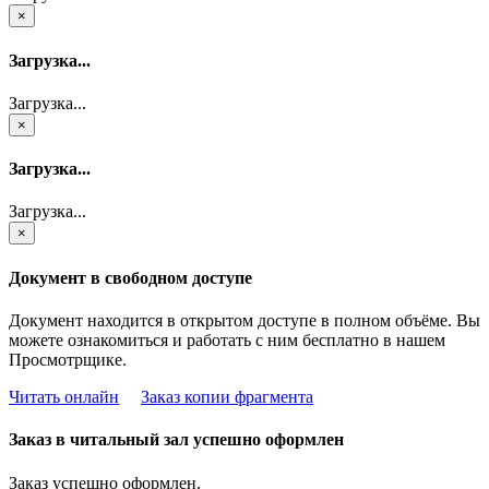
×
Загрузка...
Загрузка...
×
Загрузка...
Загрузка...
×
Документ в свободном доступе
Документ находится в открытом доступе в полном объёме. Вы
можете ознакомиться и работать с ним бесплатно в нашем
Просмотрщике.
Читать онлайн
Заказ копии фрагмента
Заказ в читальный зал успешно оформлен
Заказ успешно оформлен.