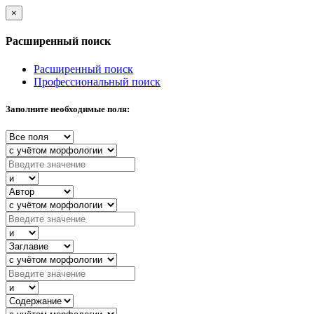
×
Расширенный поиск
Расширенный поиск
Профессиональный поиск
Заполните необходимые поля: