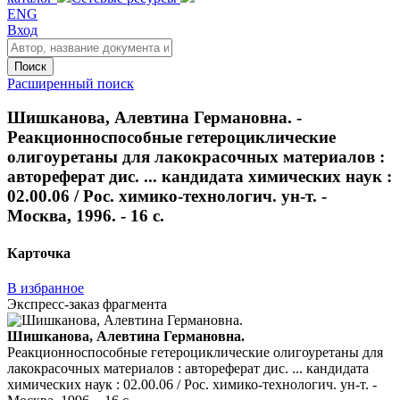
ENG
Вход
Поиск
Расширенный поиск
Шишканова, Алевтина Германовна. -
Реакционноспособные гетероциклические
олигоуретаны для лакокрасочных материалов :
автореферат дис. ... кандидата химических наук :
02.00.06 / Рос. химико-технологич. ун-т. -
Москва, 1996. - 16 с.
Карточка
В избранное
Экспресс-заказ фрагмента
Шишканова, Алевтина Германовна.
Реакционноспособные гетероциклические олигоуретаны для
лакокрасочных материалов : автореферат дис. ... кандидата
химических наук : 02.00.06 / Рос. химико-технологич. ун-т. -