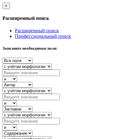
×
Расширенный поиск
Расширенный поиск
Профессиональный поиск
Заполните необходимые поля: