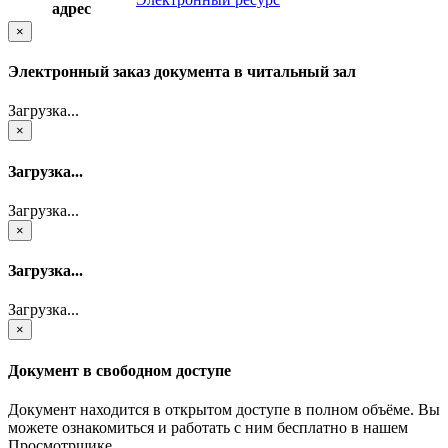
адрес
×
Электронный заказ документа в читальный зал
Загрузка...
×
Загрузка...
Загрузка...
×
Загрузка...
Загрузка...
×
Документ в свободном доступе
Документ находится в открытом доступе в полном объёме. Вы
можете ознакомиться и работать с ним бесплатно в нашем
Просмотрщике.