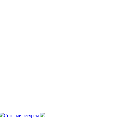
Сетевые ресурсы