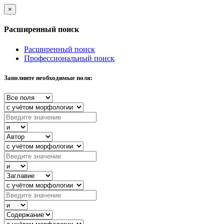
×
Расширенный поиск
Расширенный поиск
Профессиональный поиск
Заполните необходимые поля: