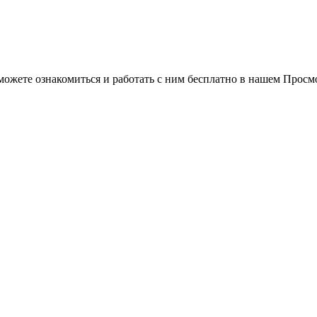
можете ознакомиться и работать с ним бесплатно в нашем Просм