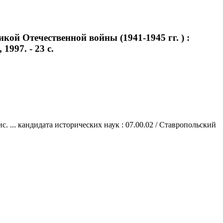
ой Отечественной войны (1941-1945 гг. ) :
1997. - 23 с.
. ... кандидата исторических наук : 07.00.02 / Ставропольский