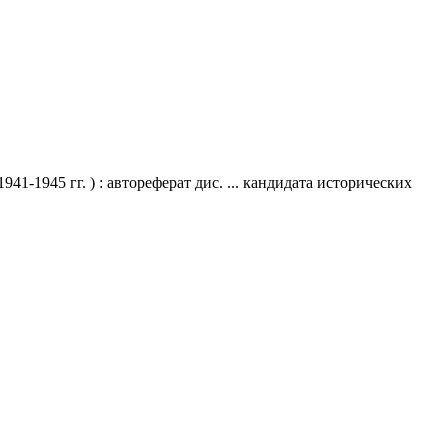
-1945 гг. ) : автореферат дис. ... кандидата исторических