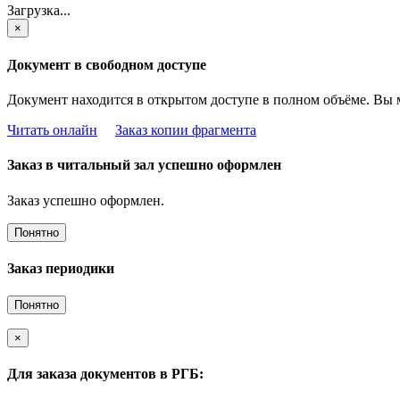
Загрузка...
×
Документ в свободном доступе
Документ находится в открытом доступе в полном объёме. Вы 
Читать онлайн
Заказ копии фрагмента
Заказ в читальный зал успешно оформлен
Заказ успешно оформлен.
Понятно
Заказ периодики
Понятно
×
Для заказа документов в РГБ: