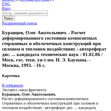
ENG
Вход
Поиск
Расширенный поиск
Буравцов, Олег Анатольевич. - Расчет
деформированного состояния композитных
стержневых и оболочечных конструкций при
силовом и тепловом воздействиях : автореферат
дис. ... кандидата технических наук : 01.02.06 /
Моск. гос. техн. ун-т им. Н. Э. Баумана. -
Москва, 1993. - 16 с.
Карточка
В избранное
Экспресс-заказ фрагмента
Буравцов, Олег Анатольевич.
Расчет деформированного состояния композитных
стержневых и оболочечных конструкций при силовом и
тепловом воздействиях : автореферат дис. ... кандидата