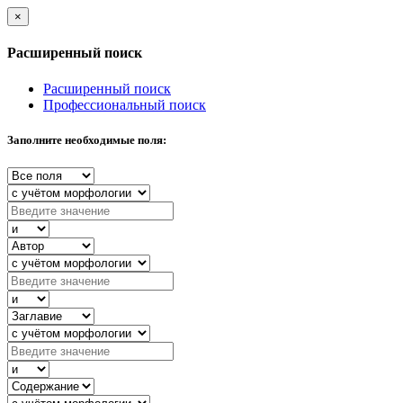
×
Расширенный поиск
Расширенный поиск
Профессиональный поиск
Заполните необходимые поля: