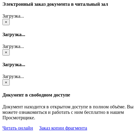
Электронный заказ документа в читальный зал
Загрузка...
×
Загрузка...
Загрузка...
×
Загрузка...
Загрузка...
×
Документ в свободном доступе
Документ находится в открытом доступе в полном объёме. Вы
можете ознакомиться и работать с ним бесплатно в нашем
Просмотрщике.
Читать онлайн
Заказ копии фрагмента