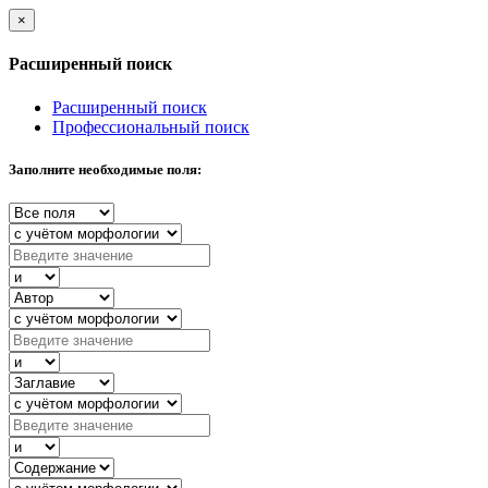
×
Расширенный поиск
Расширенный поиск
Профессиональный поиск
Заполните необходимые поля: