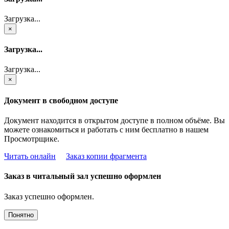
Загрузка...
×
Загрузка...
Загрузка...
×
Документ в свободном доступе
Документ находится в открытом доступе в полном объёме. Вы
можете ознакомиться и работать с ним бесплатно в нашем
Просмотрщике.
Читать онлайн
Заказ копии фрагмента
Заказ в читальный зал успешно оформлен
Заказ успешно оформлен.
Понятно