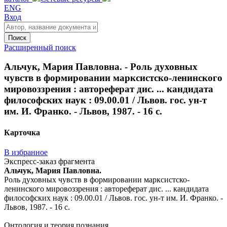
ENG
Вход
Поиск
Расширенный поиск
Альчук, Мария Павловна. - Роль духовных
чувств в формировании марксистско-ленинского
мировоззрения : автореферат дис. ... кандидата
философских наук : 09.00.01 / Львов. гос. ун-т
им. И. Франко. - Львов, 1987. - 16 с.
Карточка
В избранное
Экспресс-заказ фрагмента
Альчук, Мария Павловна.
Роль духовных чувств в формировании марксистско-
ленинского мировоззрения : автореферат дис. ... кандидата
философских наук : 09.00.01 / Львов. гос. ун-т им. И. Франко. -
Львов, 1987. - 16 с.
Онтология и теория познания