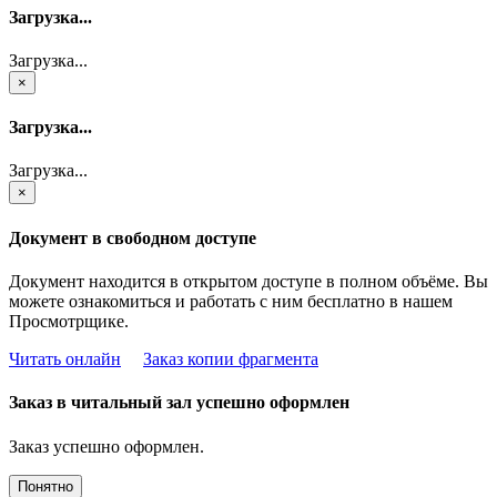
Загрузка...
Загрузка...
×
Загрузка...
Загрузка...
×
Документ в свободном доступе
Документ находится в открытом доступе в полном объёме. Вы
можете ознакомиться и работать с ним бесплатно в нашем
Просмотрщике.
Читать онлайн
Заказ копии фрагмента
Заказ в читальный зал успешно оформлен
Заказ успешно оформлен.
Понятно