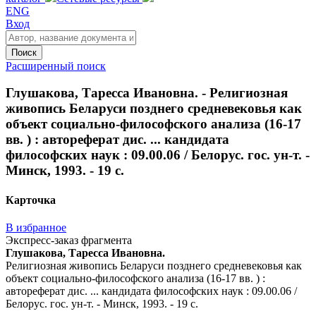
ENG
Вход
Поиск
Расширенный поиск
Глушакова, Таресса Ивановна. - Религиозная
живопись Беларуси позднего средневековья как
объект социально-философского анализа (16-17
вв. ) : автореферат дис. ... кандидата
философских наук : 09.00.06 / Белорус. гос. ун-т. -
Минск, 1993. - 19 с.
Карточка
В избранное
Экспресс-заказ фрагмента
Глушакова, Таресса Ивановна.
Религиозная живопись Беларуси позднего средневековья как
объект социально-философского анализа (16-17 вв. ) :
автореферат дис. ... кандидата философских наук : 09.00.06 /
Белорус. гос. ун-т. - Минск, 1993. - 19 с.