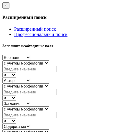
×
Расширенный поиск
Расширенный поиск
Профессиональный поиск
Заполните необходимые поля: