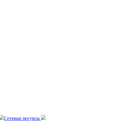
Сетевые ресурсы