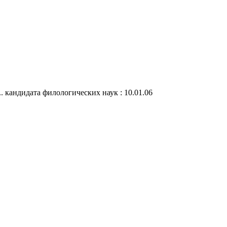
. кандидата филологических наук : 10.01.06