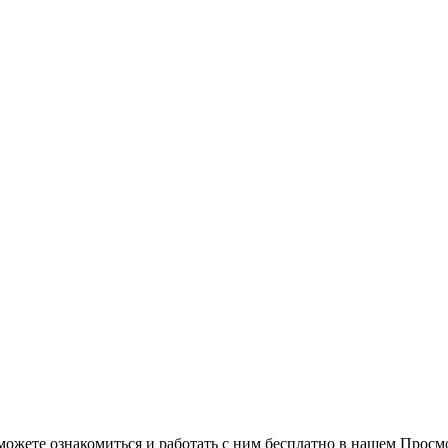
можете ознакомиться и работать с ним бесплатно в нашем Просм