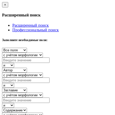
×
Расширенный поиск
Расширенный поиск
Профессиональный поиск
Заполните необходимые поля: