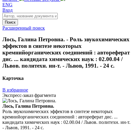
ENG
Вход
Поиск
Расширенный поиск
Лось, Галина Петровна. - Роль звукохимических
эффектов в синтезе некоторых
кремнийорганических соединений : автореферат
дис. ... кандидата химических наук : 02.00.04 /
Львов. политехн. ин-т. - Львов, 1991. - 24 с.
Карточка
В избранное
Экспресс-заказ фрагмента
Лось, Галина Петровна.
Роль звукохимических эффектов в синтезе некоторых
кремнийорганических соединений : автореферат дис. ...
кандидата химических наук : 02.00.04 / Львов. политехн. ин-т.
- Львов, 1991. - 24 с.