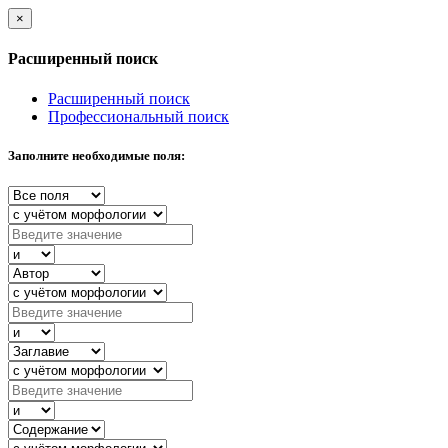
×
Расширенный поиск
Расширенный поиск
Профессиональный поиск
Заполните необходимые поля: