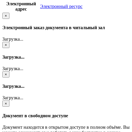
Электронный
Электронный ресурс
адрес
×
Электронный заказ документа в читальный зал
Загрузка...
×
Загрузка...
Загрузка...
×
Загрузка...
Загрузка...
×
Документ в свободном доступе
Документ находится в открытом доступе в полном объёме. Вы