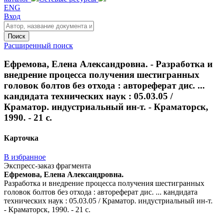
ENG
Вход
Поиск
Расширенный поиск
Ефремова, Елена Александровна. - Разработка и
внедрение процесса получения шестигранных
головок болтов без отхода : автореферат дис. ...
кандидата технических наук : 05.03.05 /
Краматор. индустриальный ин-т. - Краматорск,
1990. - 21 с.
Карточка
В избранное
Экспресс-заказ фрагмента
Ефремова, Елена Александровна.
Разработка и внедрение процесса получения шестигранных
головок болтов без отхода : автореферат дис. ... кандидата
технических наук : 05.03.05 / Краматор. индустриальный ин-т.
- Краматорск, 1990. - 21 с.