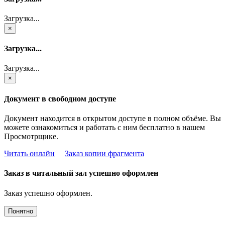
Загрузка...
×
Загрузка...
Загрузка...
×
Документ в свободном доступе
Документ находится в открытом доступе в полном объёме. Вы
можете ознакомиться и работать с ним бесплатно в нашем
Просмотрщике.
Читать онлайн
Заказ копии фрагмента
Заказ в читальный зал успешно оформлен
Заказ успешно оформлен.
Понятно