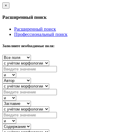
×
Расширенный поиск
Расширенный поиск
Профессиональный поиск
Заполните необходимые поля: