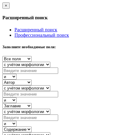
×
Расширенный поиск
Расширенный поиск
Профессиональный поиск
Заполните необходимые поля: