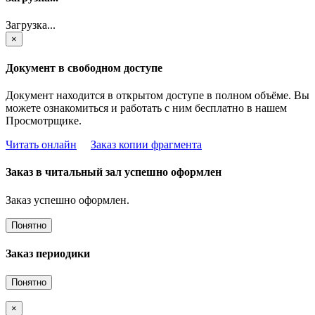
Загрузка...
×
Документ в свободном доступе
Документ находится в открытом доступе в полном объёме. Вы
можете ознакомиться и работать с ним бесплатно в нашем
Просмотрщике.
Читать онлайн
Заказ копии фрагмента
Заказ в читальный зал успешно оформлен
Заказ успешно оформлен.
Понятно
Заказ периодики
Понятно
×