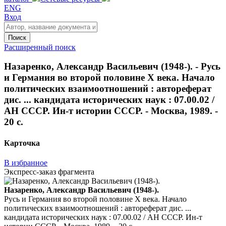
ENG
Вход
Поиск
Расширенный поиск
Назаренко, Александр Васильевич (1948-). - Русь
и Германия во второй половине Х века. Начало
политических взаимоотношений : автореферат
дис. ... кандидата исторических наук : 07.00.02 /
АН СССР. Ин-т истории СССР. - Москва, 1989. -
20 с.
Карточка
В избранное
Экспресс-заказ фрагмента
Назаренко, Александр Васильевич (1948-).
Русь и Германия во второй половине Х века. Начало
политических взаимоотношений : автореферат дис. ...
кандидата исторических наук : 07.00.02 / АН СССР. Ин-т