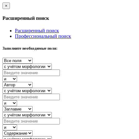
×
Расширенный поиск
Расширенный поиск
Профессиональный поиск
Заполните необходимые поля: