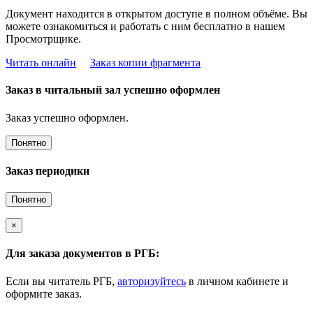
Документ находится в открытом доступе в полном объёме. Вы
можете ознакомиться и работать с ним бесплатно в нашем
Просмотрщике.
Читать онлайн
Заказ копии фрагмента
Заказ в читальный зал успешно оформлен
Заказ успешно оформлен.
Понятно
Заказ периодики
Понятно
×
Для заказа документов в РГБ:
Если вы читатель РГБ,
авторизуйтесь
в личном кабинете и
оформите заказ.