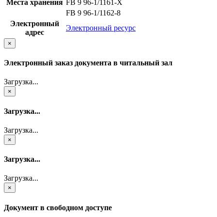
Места хранения
FB 9 96-1/1161-X
FB 9 96-1/1162-8
Электронный
Электронный ресурс
адрес
×
Электронный заказ документа в читальный зал
Загрузка...
×
Загрузка...
Загрузка...
×
Загрузка...
Загрузка...
×
Документ в свободном доступе