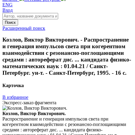
ENG
Вход
Поиск
Расширенный поиск
Козлов, Виктор Викторович. - Распространение
и генерация импульсов света при когерентном
взаимодействии с резонансно-поглощающими
средами : автореферат дис. ... кандидата физико-
математических наук : 01.04.21 / Санкт-
Петербург. ун-т. - Санкт-Петербург, 1995. - 16 с.
Карточка
В избранное
Экспресс-заказ фрагмента
Козлов, Виктор Викторович.
Распространение и генерация импульсов света при
когерентном взаимодействии с резонансно-поглощающими
средами : автореферат дис. ... кандидата физико-