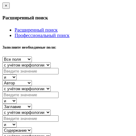
×
Расширенный поиск
Расширенный поиск
Профессиональный поиск
Заполните необходимые поля: