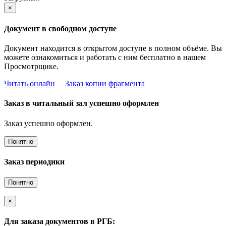
×
Документ в свободном доступе
Документ находится в открытом доступе в полном объёме. Вы
можете ознакомиться и работать с ним бесплатно в нашем
Просмотрщике.
Читать онлайн
Заказ копии фрагмента
Заказ в читальный зал успешно оформлен
Заказ успешно оформлен.
Понятно
Заказ периодики
Понятно
×
Для заказа документов в РГБ: