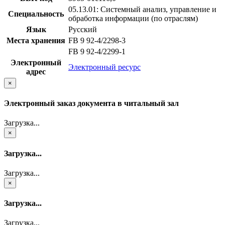
05.13.01: Системный анализ, управление и
Специальность
обработка информации (по отраслям)
Язык
Русский
Места хранения
FB 9 92-4/2298-3
FB 9 92-4/2299-1
Электронный
Электронный ресурс
адрес
×
Электронный заказ документа в читальный зал
Загрузка...
×
Загрузка...
Загрузка...
×
Загрузка...
Загрузка...