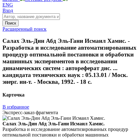
ENG
Вход
Поиск
Расширенный поиск
Салах Эль-Дин Абд Эль-Гани Исмаил Хамис. -
Разработка и исследование автоматизированных
процедур оптимальной постановки и обработки
машинных экспериментов в исследовании
динамических систем : автореферат дис. ...
кандидата технических наук : 05.13.01 / Моск.
энерг. ин-т. - Москва, 1992. - 18 с.
Карточка
В избранное
Экспресс-заказ фрагмента
Салах Эль-Дин Абд Эль-Гани Исмаил Хамис.
Разработка и исследование автоматизированных процедур
оптимальной постановки и обработки машинных