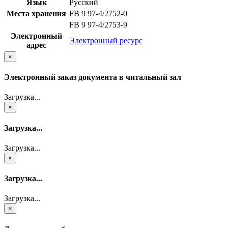
Язык
Русский
Места хранения
FB 9 97-4/2752-0
FB 9 97-4/2753-9
Электронный
Электронный ресурс
адрес
×
Электронный заказ документа в читальный зал
Загрузка...
×
Загрузка...
Загрузка...
×
Загрузка...
Загрузка...
×