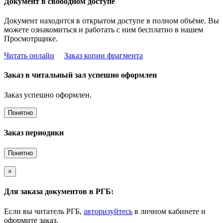
Документ в свободном доступе
Документ находится в открытом доступе в полном объёме. Вы
можете ознакомиться и работать с ним бесплатно в нашем
Просмотрщике.
Читать онлайн
Заказ копии фрагмента
Заказ в читальный зал успешно оформлен
Заказ успешно оформлен.
Понятно
Заказ периодики
Понятно
×
Для заказа документов в РГБ:
Если вы читатель РГБ,
авторизуйтесь
в личном кабинете и
оформите заказ.