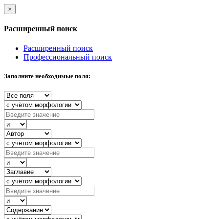
×
Расширенный поиск
Расширенный поиск
Профессиональный поиск
Заполните необходимые поля: