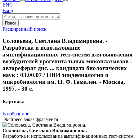
ENG
Вход
Поиск
Расширенный поиск
Соловьева, Светлана Владимировна. -
Разработка и использование
амплификационных тест-систем для выявления
возбудителей урогенитальных микоплазмозов :
автореферат дис. ... кандидата биологических
наук : 03.00.07 / НИИ эпидемиологии и
микробиологии им. Н. Ф. Гамалеи. - Москва,
1997. - 30 с.
Карточка
В избранное
Экспресс-заказ фрагмента
Соловьева, Светлана Владимировна.
Разработка и использование амплификационных тест-систем