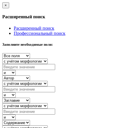
×
Расширенный поиск
Расширенный поиск
Профессиональный поиск
Заполните необходимые поля: