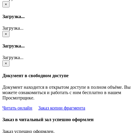
×
Загрузка...
Загрузка...
×
Загрузка...
Загрузка...
×
Документ в свободном доступе
Документ находится в открытом доступе в полном объёме. Вы
можете ознакомиться и работать с ним бесплатно в нашем
Просмотрщике.
Читать онлайн
Заказ копии фрагмента
Заказ в читальный зал успешно оформлен
Заказ успешно оформлен.