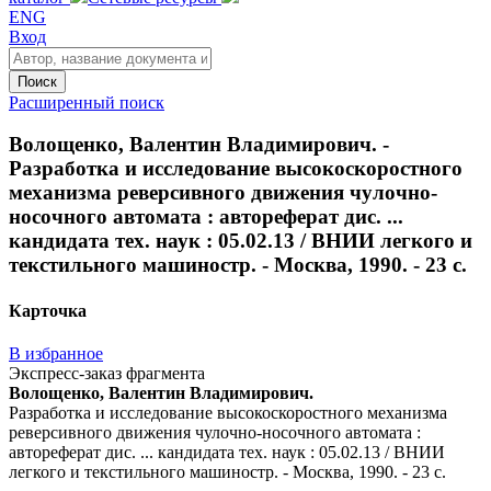
ENG
Вход
Поиск
Расширенный поиск
Волощенко, Валентин Владимирович. -
Разработка и исследование высокоскоростного
механизма реверсивного движения чулочно-
носочного автомата : автореферат дис. ...
кандидата тех. наук : 05.02.13 / ВНИИ легкого и
текстильного машиностр. - Москва, 1990. - 23 с.
Карточка
В избранное
Экспресс-заказ фрагмента
Волощенко, Валентин Владимирович.
Разработка и исследование высокоскоростного механизма
реверсивного движения чулочно-носочного автомата :
автореферат дис. ... кандидата тех. наук : 05.02.13 / ВНИИ
легкого и текстильного машиностр. - Москва, 1990. - 23 с.