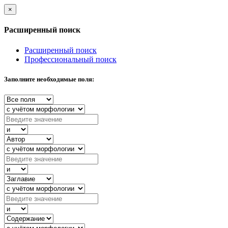
×
Расширенный поиск
Расширенный поиск
Профессиональный поиск
Заполните необходимые поля: