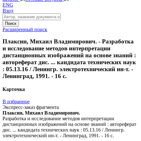
ENG
Вход
Поиск
Расширенный поиск
Плаксин, Михаил Владимирович. - Разработка
и исследование методов интерпретации
дистанционных изображений на основе знаний :
автореферат дис. ... кандидата технических наук
: 05.13.16 / Ленингр. электротехнический ин-т. -
Ленинград, 1991. - 16 с.
Карточка
В избранное
Экспресс-заказ фрагмента
Плаксин, Михаил Владимирович.
Разработка и исследование методов интерпретации
дистанционных изображений на основе знаний : автореферат
дис. ... кандидата технических наук : 05.13.16 / Ленингр.
электротехнический ин-т. - Ленинград, 1991. - 16 с.