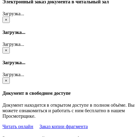
Электронный заказ документа в читальный зал
Загрузка...
×
Загрузка...
Загрузка...
×
Загрузка...
Загрузка...
×
Документ в свободном доступе
Документ находится в открытом доступе в полном объёме. Вы
можете ознакомиться и работать с ним бесплатно в нашем
Просмотрщике.
Читать онлайн
Заказ копии фрагмента