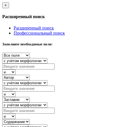
×
Расширенный поиск
Расширенный поиск
Профессиональный поиск
Заполните необходимые поля: