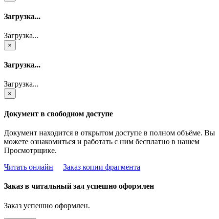
Загрузка...
Загрузка...
×
Загрузка...
Загрузка...
×
Документ в свободном доступе
Документ находится в открытом доступе в полном объёме. Вы
можете ознакомиться и работать с ним бесплатно в нашем
Просмотрщике.
Читать онлайн
Заказ копии фрагмента
Заказ в читальный зал успешно оформлен
Заказ успешно оформлен.