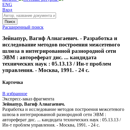
ENG
Вход
Поиск
Расширенный поиск
Зейнапур, Вагиф Алиагаевич. - Разработка и
исследование методов построения межсетевого
шлюза в интегрированной разнородной сети
ЭВМ : автореферат дис. ... кандидата
технических наук : 05.13.13 / Ин-т проблем
управления. - Москва, 1991. - 24 с.
Карточка
В избранное
Экспресс-заказ фрагмента
Зейнапур, Вагиф Алиагаевич.
Разработка и исследование методов построения межсетевого
шлюза в интегрированной разнородной сети ЭВМ :
автореферат дис. ... кандидата технических наук : 05.13.13 /
Ин-т проблем управления. - Москва, 1991. - 24 с.