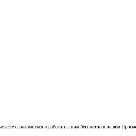
можете ознакомиться и работать с ним бесплатно в нашем Просм