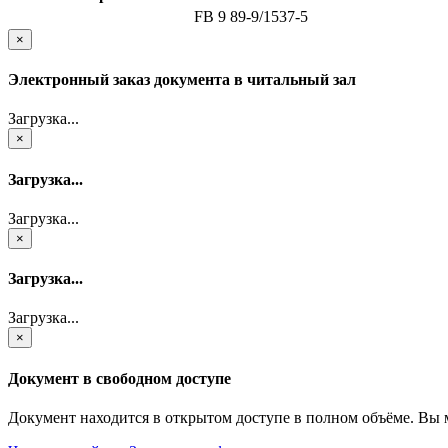
FB 9 89-9/1537-5
×
Электронный заказ документа в читальный зал
Загрузка...
×
Загрузка...
Загрузка...
×
Загрузка...
Загрузка...
×
Документ в свободном доступе
Документ находится в открытом доступе в полном объёме. Вы 