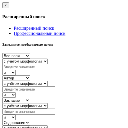
×
Расширенный поиск
Расширенный поиск
Профессиональный поиск
Заполните необходимые поля: