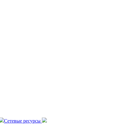
Сетевые ресурсы