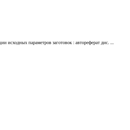
и исходных параметров заготовок : автореферат дис. ...