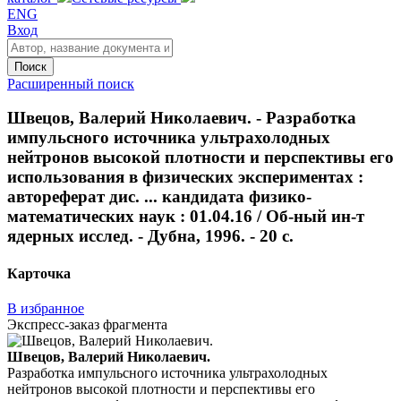
ENG
Вход
Поиск
Расширенный поиск
Швецов, Валерий Николаевич. - Разработка
импульсного источника ультрахолодных
нейтронов высокой плотности и перспективы его
использования в физических экспериментах :
автореферат дис. ... кандидата физико-
математических наук : 01.04.16 / Об-ный ин-т
ядерных исслед. - Дубна, 1996. - 20 с.
Карточка
В избранное
Экспресс-заказ фрагмента
Швецов, Валерий Николаевич.
Разработка импульсного источника ультрахолодных
нейтронов высокой плотности и перспективы его