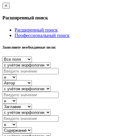
×
Расширенный поиск
Расширенный поиск
Профессиональный поиск
Заполните необходимые поля: