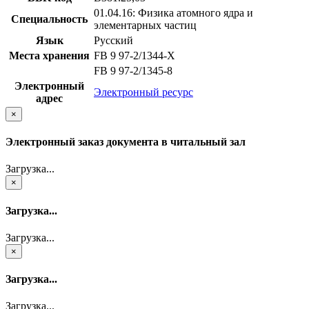
01.04.16: Физика атомного ядра и
Специальность
элементарных частиц
Язык
Русский
Места хранения
FB 9 97-2/1344-X
FB 9 97-2/1345-8
Электронный
Электронный ресурс
адрес
×
Электронный заказ документа в читальный зал
Загрузка...
×
Загрузка...
Загрузка...
×
Загрузка...
Загрузка...