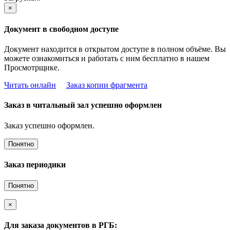
×
Документ в свободном доступе
Документ находится в открытом доступе в полном объёме. Вы
можете ознакомиться и работать с ним бесплатно в нашем
Просмотрщике.
Читать онлайн
Заказ копии фрагмента
Заказ в читальный зал успешно оформлен
Заказ успешно оформлен.
Понятно
Заказ периодики
Понятно
×
Для заказа документов в РГБ: