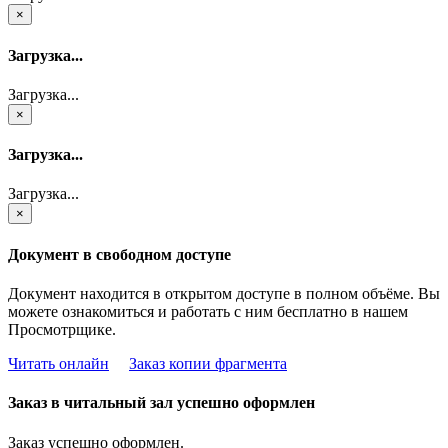
×
Загрузка...
Загрузка...
×
Загрузка...
Загрузка...
×
Документ в свободном доступе
Документ находится в открытом доступе в полном объёме. Вы
можете ознакомиться и работать с ним бесплатно в нашем
Просмотрщике.
Читать онлайн
Заказ копии фрагмента
Заказ в читальный зал успешно оформлен
Заказ успешно оформлен.