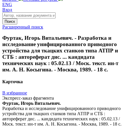
ENG
Вход
Поиск
Расширенный поиск
Фуртак, Игорь Витальевич. - Разработка и
исследование унифицированного приводного
устройства для ткацких станков типа АТПР и
СТБ : автореферат дис. ... кандидата
технических наук : 05.02.13 / Моск. текст. ин-т
им. А. Н. Косыгина. - Москва, 1989. - 18 с.
Карточка
В избранное
Экспресс-заказ фрагмента
Фуртак, Игорь Витальевич.
Разработка и исследование унифицированного приводного
устройства для ткацких станков типа АТПР и СТБ :
автореферат дис. ... кандидата технических наук : 05.02.13 /
Моск. текст. ин-т им. А. Н. Косыгина. - Москва, 1989. - 18 с.