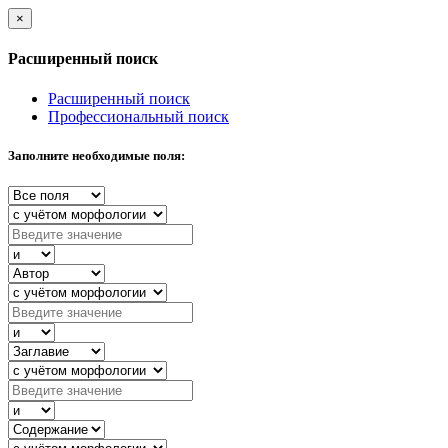
×
Расширенный поиск
Расширенный поиск
Профессиональный поиск
Заполните необходимые поля: