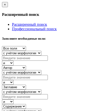
×
Расширенный поиск
Расширенный поиск
Профессиональный поиск
Заполните необходимые поля: