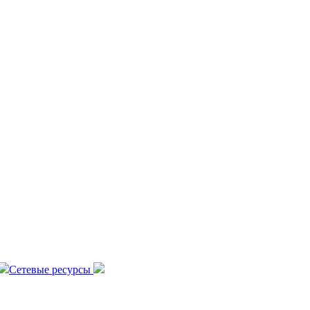
Сетевые ресурсы