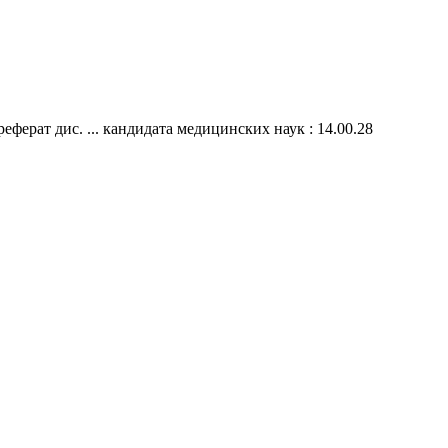
ерат дис. ... кандидата медицинских наук : 14.00.28