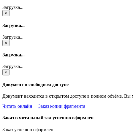
Загрузка...
×
Загрузка...
Загрузка...
×
Загрузка...
Загрузка...
×
Документ в свободном доступе
Документ находится в открытом доступе в полном объёме. Вы 
Читать онлайн
Заказ копии фрагмента
Заказ в читальный зал успешно оформлен
Заказ успешно оформлен.