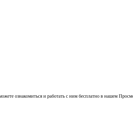
можете ознакомиться и работать с ним бесплатно в нашем Просм