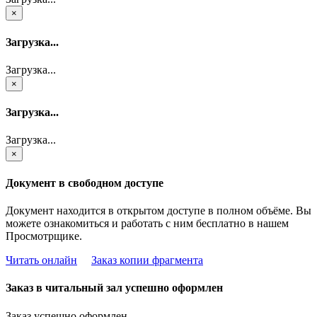
×
Загрузка...
Загрузка...
×
Загрузка...
Загрузка...
×
Документ в свободном доступе
Документ находится в открытом доступе в полном объёме. Вы
можете ознакомиться и работать с ним бесплатно в нашем
Просмотрщике.
Читать онлайн
Заказ копии фрагмента
Заказ в читальный зал успешно оформлен
Заказ успешно оформлен.