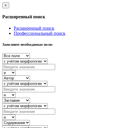
×
Расширенный поиск
Расширенный поиск
Профессиональный поиск
Заполните необходимые поля: