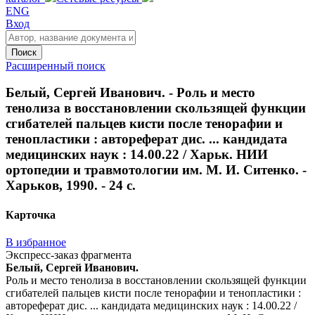
ENG
Вход
Поиск
Расширенный поиск
Белый, Сергей Иванович. - Роль и место
тенолиза в восстановлении скользящей функции
сгибателей пальцев кисти после тенорафии и
тенопластики : автореферат дис. ... кандидата
медицинских наук : 14.00.22 / Харьк. НИИ
ортопедии и травмотологии им. М. И. Ситенко. -
Харьков, 1990. - 24 с.
Карточка
В избранное
Экспресс-заказ фрагмента
Белый, Сергей Иванович.
Роль и место тенолиза в восстановлении скользящей функции
сгибателей пальцев кисти после тенорафии и тенопластики :
автореферат дис. ... кандидата медицинских наук : 14.00.22 /