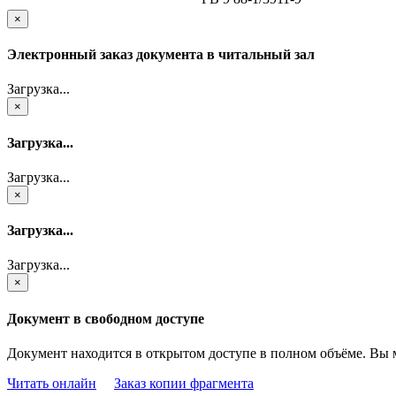
×
Электронный заказ документа в читальный зал
Загрузка...
×
Загрузка...
Загрузка...
×
Загрузка...
Загрузка...
×
Документ в свободном доступе
Документ находится в открытом доступе в полном объёме. Вы 
Читать онлайн
Заказ копии фрагмента