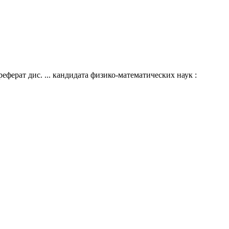
ферат дис. ... кандидата физико-математических наук :