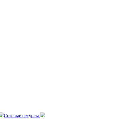
Сетевые ресурсы