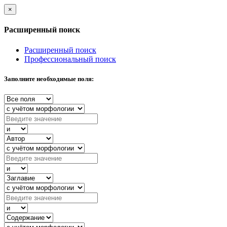
×
Расширенный поиск
Расширенный поиск
Профессиональный поиск
Заполните необходимые поля: