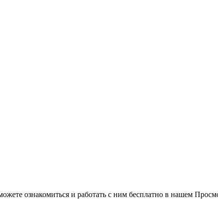
можете ознакомиться и работать с ним бесплатно в нашем Просм