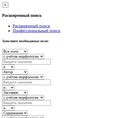
×
Расширенный поиск
Расширенный поиск
Профессиональный поиск
Заполните необходимые поля: