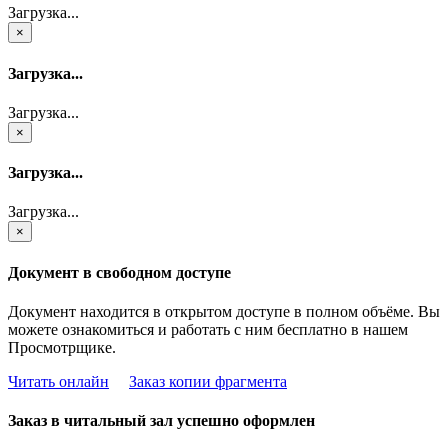
Загрузка...
×
Загрузка...
Загрузка...
×
Загрузка...
Загрузка...
×
Документ в свободном доступе
Документ находится в открытом доступе в полном объёме. Вы
можете ознакомиться и работать с ним бесплатно в нашем
Просмотрщике.
Читать онлайн
Заказ копии фрагмента
Заказ в читальный зал успешно оформлен