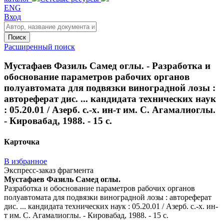
ENG
Вход
Поиск
Расширенный поиск
Мустафаев Фазиль Самед оглы. - Разработка и
обоснование параметров рабочих органов
полуавтомата для подвязки виноградной лозы :
автореферат дис. ... кандидата технических наук
: 05.20.01 / Азерб. с.-х. ин-т им. С. Агамалиоглы.
- Кировабад, 1988. - 15 с.
Карточка
В избранное
Экспресс-заказ фрагмента
Мустафаев Фазиль Самед оглы.
Разработка и обоснование параметров рабочих органов
полуавтомата для подвязки виноградной лозы : автореферат
дис. ... кандидата технических наук : 05.20.01 / Азерб. с.-х. ин-
т им. С. Агамалиоглы. - Кировабад, 1988. - 15 с.