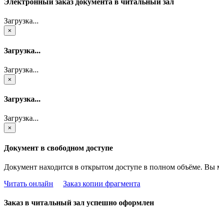
Электронный заказ документа в читальный зал
Загрузка...
×
Загрузка...
Загрузка...
×
Загрузка...
Загрузка...
×
Документ в свободном доступе
Документ находится в открытом доступе в полном объёме. Вы 
Читать онлайн
Заказ копии фрагмента
Заказ в читальный зал успешно оформлен