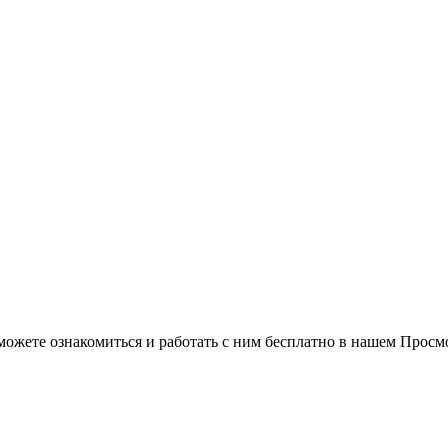
можете ознакомиться и работать с ним бесплатно в нашем Просм