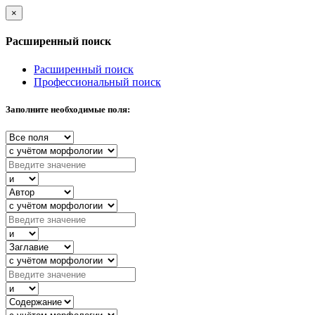
×
Расширенный поиск
Расширенный поиск
Профессиональный поиск
Заполните необходимые поля: