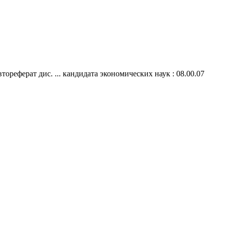
реферат дис. ... кандидата экономических наук : 08.00.07