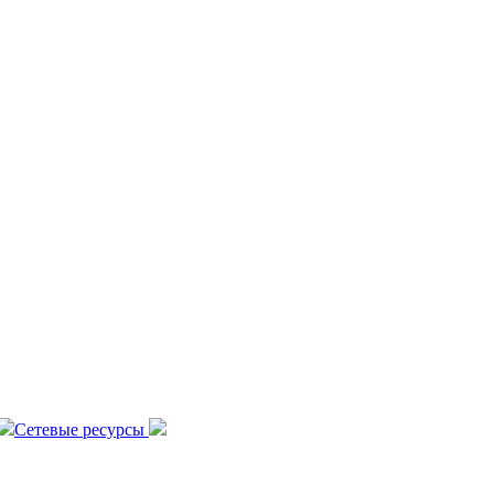
Сетевые ресурсы