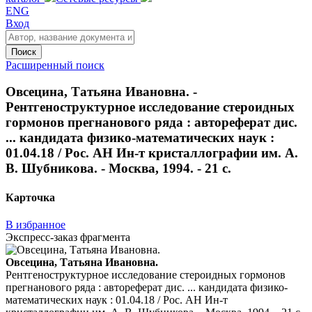
ENG
Вход
Поиск
Расширенный поиск
Овсецина, Татьяна Ивановна. -
Рентгеноструктурное исследование стероидных
гормонов прегнанового ряда : автореферат дис.
... кандидата физико-математических наук :
01.04.18 / Рос. АН Ин-т кристаллографии им. А.
В. Шубникова. - Москва, 1994. - 21 с.
Карточка
В избранное
Экспресс-заказ фрагмента
Овсецина, Татьяна Ивановна.
Рентгеноструктурное исследование стероидных гормонов
прегнанового ряда : автореферат дис. ... кандидата физико-
математических наук : 01.04.18 / Рос. АН Ин-т