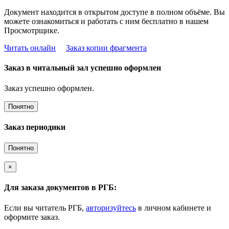
Документ находится в открытом доступе в полном объёме. Вы
можете ознакомиться и работать с ним бесплатно в нашем
Просмотрщике.
Читать онлайн
Заказ копии фрагмента
Заказ в читальный зал успешно оформлен
Заказ успешно оформлен.
Понятно
Заказ периодики
Понятно
×
Для заказа документов в РГБ:
Если вы читатель РГБ,
авторизуйтесь
в личном кабинете и
оформите заказ.