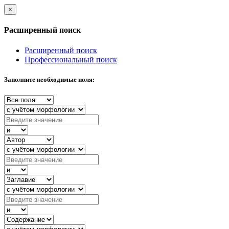
×
Расширенный поиск
Расширенный поиск
Профессиональный поиск
Заполните необходимые поля: