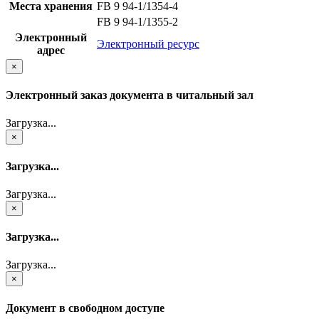
Места хранения
FB 9 94-1/1354-4
FB 9 94-1/1355-2
Электронный
Электронный ресурс
адрес
×
Электронный заказ документа в читальный зал
Загрузка...
×
Загрузка...
Загрузка...
×
Загрузка...
Загрузка...
×
Документ в свободном доступе