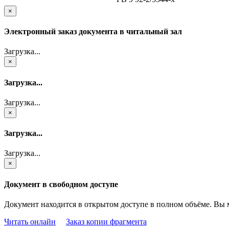
×
Электронный заказ документа в читальный зал
Загрузка...
×
Загрузка...
Загрузка...
×
Загрузка...
Загрузка...
×
Документ в свободном доступе
Документ находится в открытом доступе в полном объёме. Вы 
Читать онлайн
Заказ копии фрагмента