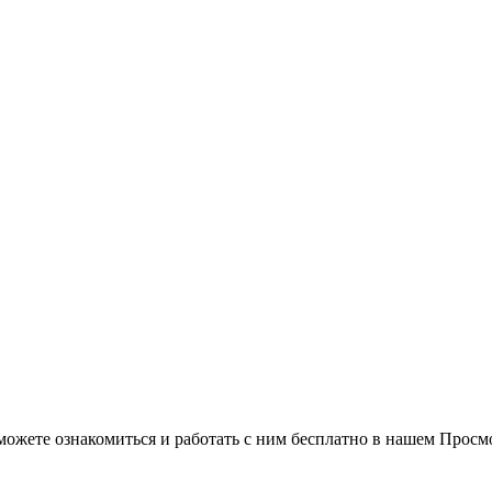
можете ознакомиться и работать с ним бесплатно в нашем Просм