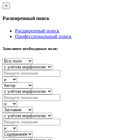
×
Расширенный поиск
Расширенный поиск
Профессиональный поиск
Заполните необходимые поля: