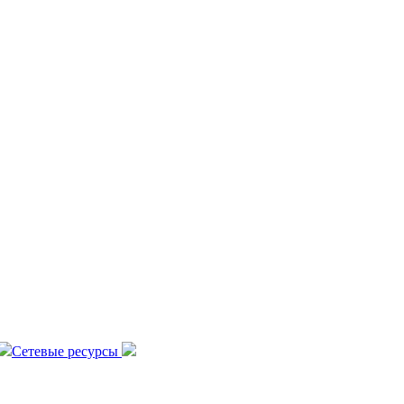
Сетевые ресурсы