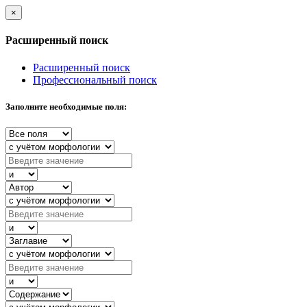
×
Расширенный поиск
Расширенный поиск
Профессиональный поиск
Заполните необходимые поля: