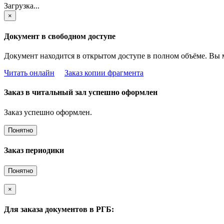
Загрузка...
×
Документ в свободном доступе
Документ находится в открытом доступе в полном объёме. Вы 
Читать онлайн
Заказ копии фрагмента
Заказ в читальный зал успешно оформлен
Заказ успешно оформлен.
Понятно
Заказ периодики
Понятно
×
Для заказа документов в РГБ: