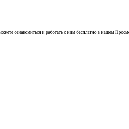
можете ознакомиться и работать с ним бесплатно в нашем Просм