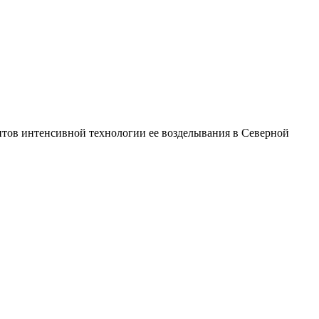
ов интенсивной технологии ее возделывания в Северной