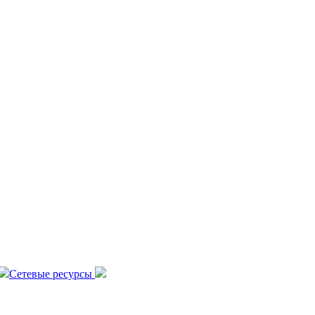
Сетевые ресурсы