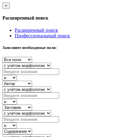
×
Расширенный поиск
Расширенный поиск
Профессиональный поиск
Заполните необходимые поля: