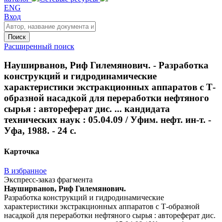
ENG
Вход
Поиск
Расширенный поиск
Науширванов, Риф Гилемянович. - Разработка
конструкций и гидродинамические
характеристики экстракционных аппаратов с Т-
образной насадкой для переработки нефтяного
сырья : автореферат дис. ... кандидата
технических наук : 05.04.09 / Уфим. нефт. ин-т. -
Уфа, 1988. - 24 с.
Карточка
В избранное
Экспресс-заказ фрагмента
Науширванов, Риф Гилемянович.
Разработка конструкций и гидродинамические
характеристики экстракционных аппаратов с Т-образной
насадкой для переработки нефтяного сырья : автореферат дис.