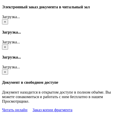
Электронный заказ документа в читальный зал
Загрузка...
×
Загрузка...
Загрузка...
×
Загрузка...
Загрузка...
×
Документ в свободном доступе
Документ находится в открытом доступе в полном объёме. Вы
можете ознакомиться и работать с ним бесплатно в нашем
Просмотрщике.
Читать онлайн
Заказ копии фрагмента