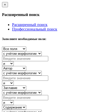
×
Расширенный поиск
Расширенный поиск
Профессиональный поиск
Заполните необходимые поля: