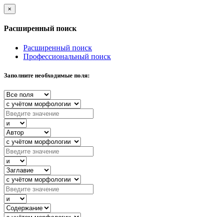
×
Расширенный поиск
Расширенный поиск
Профессиональный поиск
Заполните необходимые поля: