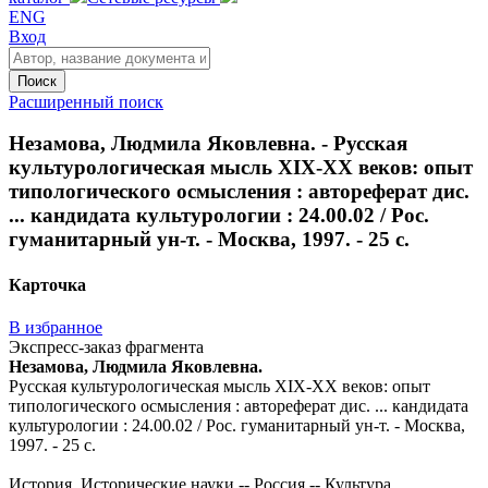
ENG
Вход
Поиск
Расширенный поиск
Незамова, Людмила Яковлевна. - Русская
культурологическая мысль XIX-XX веков: опыт
типологического осмысления : автореферат дис.
... кандидата культурологии : 24.00.02 / Рос.
гуманитарный ун-т. - Москва, 1997. - 25 с.
Карточка
В избранное
Экспресс-заказ фрагмента
Незамова, Людмила Яковлевна.
Русская культурологическая мысль XIX-XX веков: опыт
типологического осмысления : автореферат дис. ... кандидата
культурологии : 24.00.02 / Рос. гуманитарный ун-т. - Москва,
1997. - 25 с.
История. Исторические науки -- Россия -- Культура.