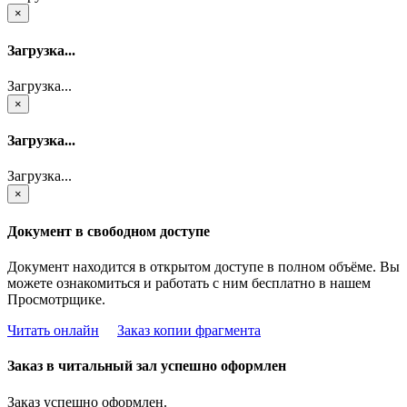
×
Загрузка...
Загрузка...
×
Загрузка...
Загрузка...
×
Документ в свободном доступе
Документ находится в открытом доступе в полном объёме. Вы
можете ознакомиться и работать с ним бесплатно в нашем
Просмотрщике.
Читать онлайн
Заказ копии фрагмента
Заказ в читальный зал успешно оформлен
Заказ успешно оформлен.