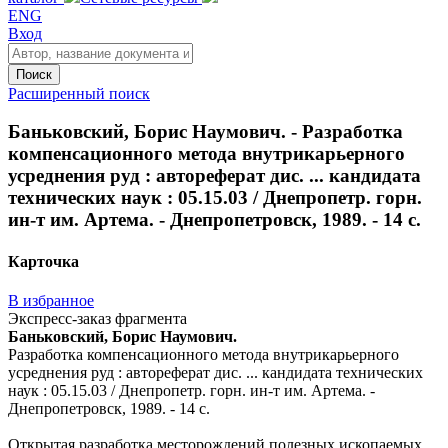
ENG
Вход
Поиск
Расширенный поиск
Баньковский, Борис Наумович. - Разработка
компенсационного метода внутрикарьерного
усреднения руд : автореферат дис. ... кандидата
технических наук : 05.15.03 / Днепропетр. горн.
ин-т им. Артема. - Днепропетровск, 1989. - 14 с.
Карточка
В избранное
Экспресс-заказ фрагмента
Баньковский, Борис Наумович.
Разработка компенсационного метода внутрикарьерного
усреднения руд : автореферат дис. ... кандидата технических
наук : 05.15.03 / Днепропетр. горн. ин-т им. Артема. -
Днепропетровск, 1989. - 14 с.
Открытая разработка месторождений полезных ископаемых