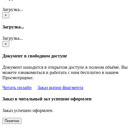
Загрузка...
×
Загрузка...
Загрузка...
×
Документ в свободном доступе
Документ находится в открытом доступе в полном объёме. Вы
можете ознакомиться и работать с ним бесплатно в нашем
Просмотрщике.
Читать онлайн
Заказ копии фрагмента
Заказ в читальный зал успешно оформлен
Заказ успешно оформлен.
Понятно