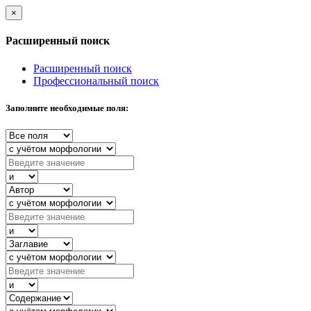
×
Расширенный поиск
Расширенный поиск
Профессиональный поиск
Заполните необходимые поля: