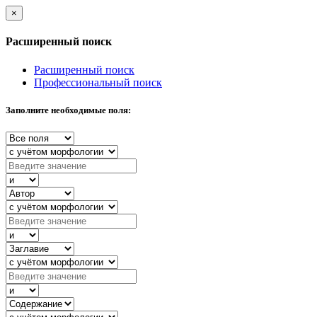
×
Расширенный поиск
Расширенный поиск
Профессиональный поиск
Заполните необходимые поля: