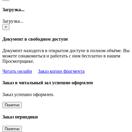
Загрузка...
Загрузка...
×
Документ в свободном доступе
Документ находится в открытом доступе в полном объёме. Вы
можете ознакомиться и работать с ним бесплатно в нашем
Просмотрщике.
Читать онлайн
Заказ копии фрагмента
Заказ в читальный зал успешно оформлен
Заказ успешно оформлен.
Понятно
Заказ периодики
Понятно