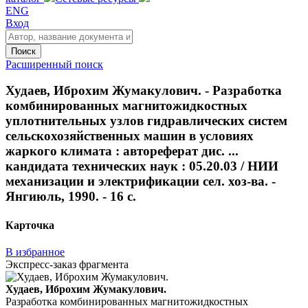
ENG
Вход
Поиск
Расширенный поиск
Худаев, Иброхим Жумакулович. - Разработка
комбинированных магнитожидкостных
уплотнительных узлов гидравлических систем
сельскохозяйственных машин в условиях
жаркого климата : автореферат дис. ...
кандидата технических наук : 05.20.03 / НИИ
механизации и электрификации сел. хоз-ва. -
Янгиюль, 1990. - 16 с.
Карточка
В избранное
Экспресс-заказ фрагмента
Худаев, Иброхим Жумакулович.
Разработка комбинированных магнитожидкостных