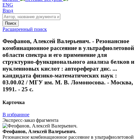
ENG
Вход
Поиск
Расширенный поиск
Феофанов, Алексей Валерьевич. - Резонансное
комбинационное рассеяние в ультрафиолетовой
области спектра и его применение для
структурно-функционального анализа белков и
нуклеиновых кислот : автореферат дис. ...
кандидата физико-математических наук :
03.00.02 / МГУ им. М. В. Ломоносова. - Москва,
1991. - 25 с.
Карточка
В избранное
Экспресс-заказ фрагмента
Феофанов, Алексей Валерьевич.
Резонансное комбинационное рассеяние в ультрафиолетовой