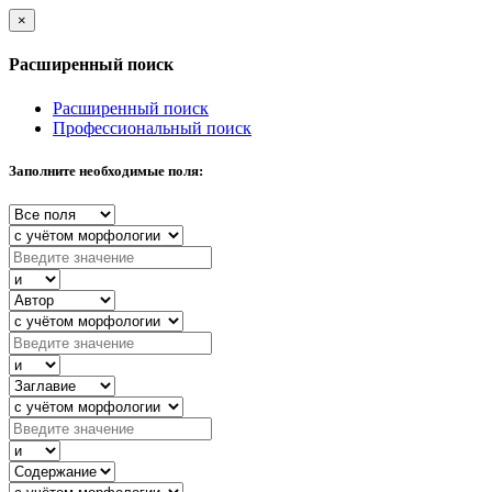
×
Расширенный поиск
Расширенный поиск
Профессиональный поиск
Заполните необходимые поля: