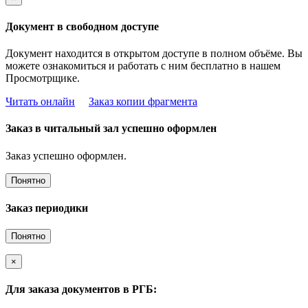
Документ в свободном доступе
Документ находится в открытом доступе в полном объёме. Вы
можете ознакомиться и работать с ним бесплатно в нашем
Просмотрщике.
Читать онлайн
Заказ копии фрагмента
Заказ в читальный зал успешно оформлен
Заказ успешно оформлен.
Понятно
Заказ периодики
Понятно
×
Для заказа документов в РГБ: