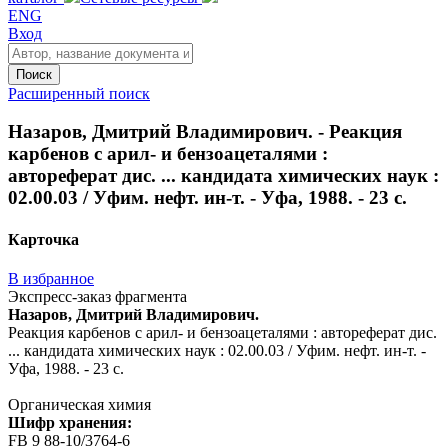
ENG
Вход
Поиск
Расширенный поиск
Назаров, Дмитрий Владимирович. - Реакция
карбенов с арил- и бензоацеталями :
автореферат дис. ... кандидата химических наук :
02.00.03 / Уфим. нефт. ин-т. - Уфа, 1988. - 23 с.
Карточка
В избранное
Экспресс-заказ фрагмента
Назаров, Дмитрий Владимирович.
Реакция карбенов с арил- и бензоацеталями : автореферат дис.
... кандидата химических наук : 02.00.03 / Уфим. нефт. ин-т. -
Уфа, 1988. - 23 с.
Органическая химия
Шифр хранения:
FB 9 88-10/3764-6