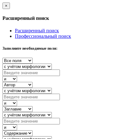
×
Расширенный поиск
Расширенный поиск
Профессиональный поиск
Заполните необходимые поля: