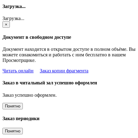
Загрузка...
Загрузка...
×
Документ в свободном доступе
Документ находится в открытом доступе в полном объёме. Вы
можете ознакомиться и работать с ним бесплатно в нашем
Просмотрщике.
Читать онлайн
Заказ копии фрагмента
Заказ в читальный зал успешно оформлен
Заказ успешно оформлен.
Понятно
Заказ периодики
Понятно