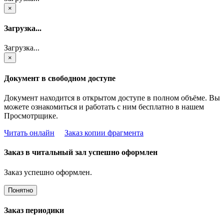
×
Загрузка...
Загрузка...
×
Документ в свободном доступе
Документ находится в открытом доступе в полном объёме. Вы
можете ознакомиться и работать с ним бесплатно в нашем
Просмотрщике.
Читать онлайн
Заказ копии фрагмента
Заказ в читальный зал успешно оформлен
Заказ успешно оформлен.
Понятно
Заказ периодики