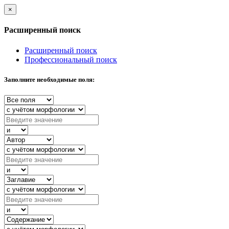
×
Расширенный поиск
Расширенный поиск
Профессиональный поиск
Заполните необходимые поля: