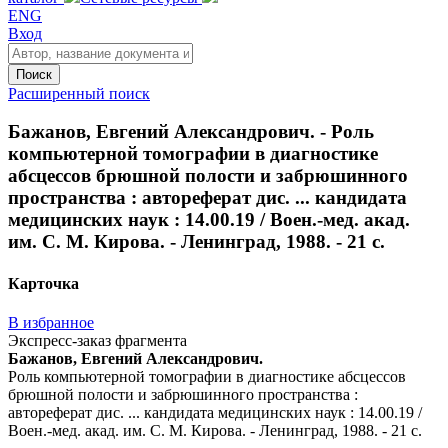
ENG
Вход
Поиск
Расширенный поиск
Бажанов, Евгений Александрович. - Роль
компьютерной томографии в диагностике
абсцессов брюшной полости и забрюшинного
пространства : автореферат дис. ... кандидата
медицинских наук : 14.00.19 / Воен.-мед. акад.
им. С. М. Кирова. - Ленинград, 1988. - 21 с.
Карточка
В избранное
Экспресс-заказ фрагмента
Бажанов, Евгений Александрович.
Роль компьютерной томографии в диагностике абсцессов
брюшной полости и забрюшинного пространства :
автореферат дис. ... кандидата медицинских наук : 14.00.19 /
Воен.-мед. акад. им. С. М. Кирова. - Ленинград, 1988. - 21 с.