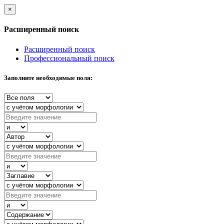
×
Расширенный поиск
Расширенный поиск
Профессиональный поиск
Заполните необходимые поля: