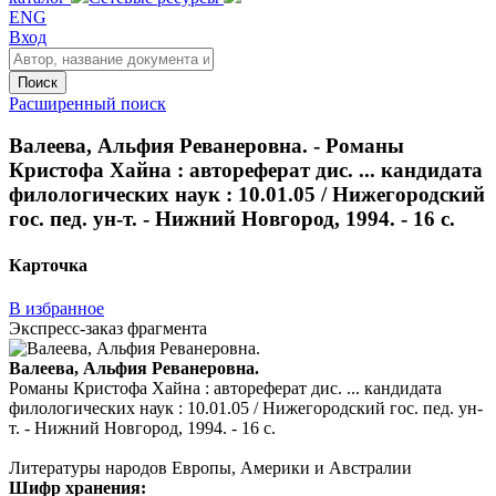
ENG
Вход
Поиск
Расширенный поиск
Валеева, Альфия Реванеровна. - Романы
Кристофа Хайна : автореферат дис. ... кандидата
филологических наук : 10.01.05 / Нижегородский
гос. пед. ун-т. - Нижний Новгород, 1994. - 16 с.
Карточка
В избранное
Экспресс-заказ фрагмента
Валеева, Альфия Реванеровна.
Романы Кристофа Хайна : автореферат дис. ... кандидата
филологических наук : 10.01.05 / Нижегородский гос. пед. ун-
т. - Нижний Новгород, 1994. - 16 с.
Литературы народов Европы, Америки и Австралии
Шифр хранения: