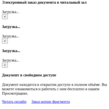
Электронный заказ документа в читальный зал
Загрузка...
×
Загрузка...
Загрузка...
×
Загрузка...
Загрузка...
×
Документ в свободном доступе
Документ находится в открытом доступе в полном объёме. Вы
можете ознакомиться и работать с ним бесплатно в нашем
Просмотрщике.
Читать онлайн
Заказ копии фрагмента