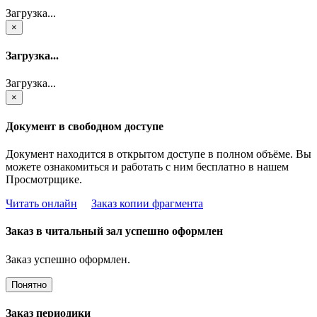
Загрузка...
×
Загрузка...
Загрузка...
×
Документ в свободном доступе
Документ находится в открытом доступе в полном объёме. Вы
можете ознакомиться и работать с ним бесплатно в нашем
Просмотрщике.
Читать онлайн
Заказ копии фрагмента
Заказ в читальный зал успешно оформлен
Заказ успешно оформлен.
Понятно
Заказ периодики