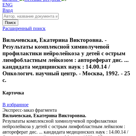
ENG
Вход
Поиск
Расширенный поиск
Вильчевская, Екатерина Викторовна. -
Результаты комплексной химиолучевой
профилактики нейролейкоза у детей с острым
лимфобластным лейкозом : автореферат дис. ...
кандидата медицинских наук : 14.00.14 /
Онкологич. научный центр. - Москва, 1992. - 25
с.
Карточка
В избранное
Экспресс-заказ фрагмента
Вильчевская, Екатерина Викторовна.
Результаты комплексной химиолучевой профилактики
нейролейкоза у детей с острым лимфобластным лейкозом :
автореферат дис. ... кандидата медицинских наук : 14.00.14 /