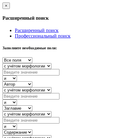
×
Расширенный поиск
Расширенный поиск
Профессиональный поиск
Заполните необходимые поля: